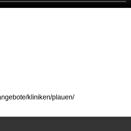
ngebote/kliniken/plauen/