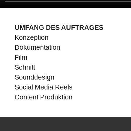
UMFANG DES AUFTRAGES
Konzeption
Dokumentation
Film
Schnitt
Sounddesign
Social Media Reels
Content Produktion