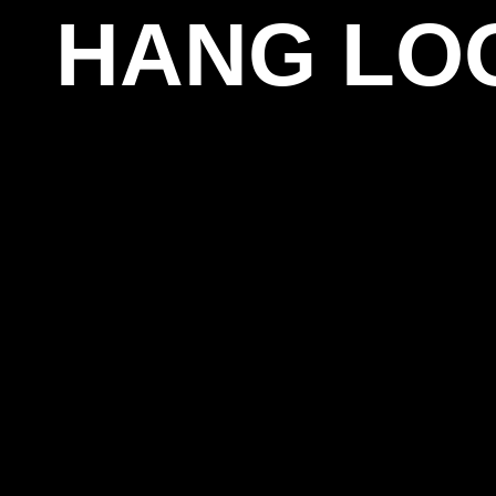
HANG LO