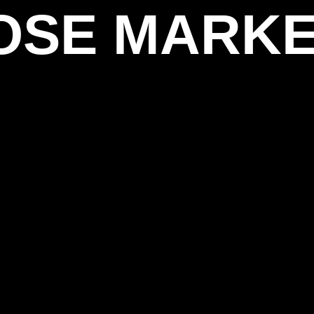
OSE MARKE