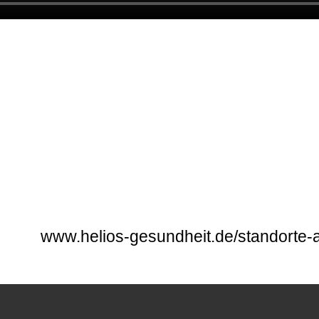
www.helios-gesundheit.de/standorte-a