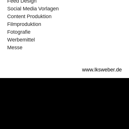
Feed Design
Social Media Vorlagen
Content Produktion
Filmproduktion
Fotografie
Werbemittel
Messe
www.lksweber.de