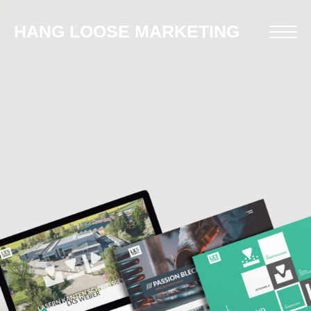
HANG LOOSE MARKETING