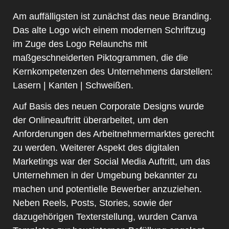
Am auffälligsten ist zunächst das neue Branding.
Das alte Logo wich einem modernen Schriftzug
im Zuge des Logo Relaunchs mit
maßgeschneiderten Piktogrammen, die die
Kernkompetenzen des Unternehmens darstellen:
Lasern | Kanten | Schweißen.
Auf Basis des neuen Corporate Designs wurde
der Onlineauftritt überarbeitet, um den
Anforderungen des Arbeitnehmermarktes gerecht
zu werden. Weiterer Aspekt des digitalen
Marketings war der Social Media Auftritt, um das
Unternehmen in der Umgebung bekannter zu
machen und potentielle Bewerber anzuziehen.
Neben Reels, Posts, Stories, sowie der
dazugehörigen Texterstellung, wurden Canva