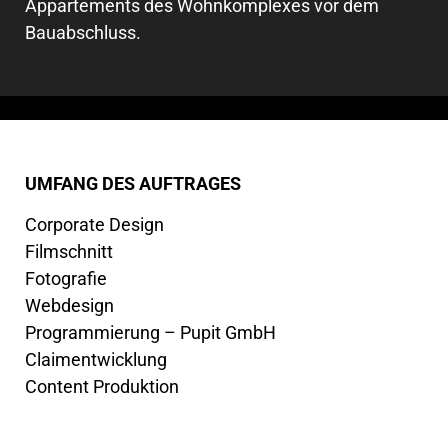
Appartements des Wohnkomplexes vor dem
Bauabschluss.
UMFANG DES AUFTRAGES
Corporate Design
Filmschnitt
Fotografie
Webdesign
Programmierung –
Pupit GmbH
Claimentwicklung
Content Produktion