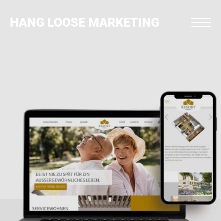
HANG LOOSE MARKETING