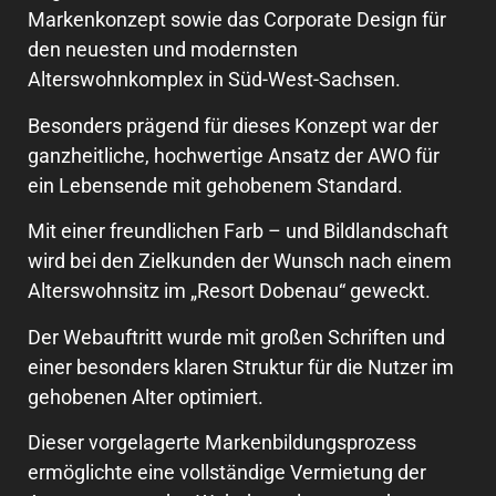
Markenkonzept sowie das Corporate Design für
den neuesten und modernsten
Alterswohnkomplex in Süd-West-Sachsen.
Besonders prägend für dieses Konzept war der
ganzheitliche, hochwertige Ansatz der AWO für
ein Lebensende mit gehobenem Standard.
Mit einer freundlichen Farb – und Bildlandschaft
wird bei den Zielkunden der Wunsch nach einem
Alterswohnsitz im „Resort Dobenau“ geweckt.
Der Webauftritt wurde mit großen Schriften und
einer besonders klaren Struktur für die Nutzer im
gehobenen Alter optimiert.
Dieser vorgelagerte Markenbildungsprozess
ermöglichte eine vollständige Vermietung der